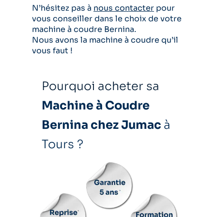
N’hésitez pas à
nous contacter
pour
vous conseiller dans le choix de votre
machine à coudre Bernina.
Nous avons la machine à coudre qu’il
vous faut !
Pourquoi acheter sa
Machine à Coudre
Bernina chez Jumac
à
Tours ?