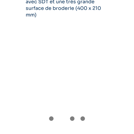
avec SDT et une très grande
surface de broderie (400 x 210
mm)