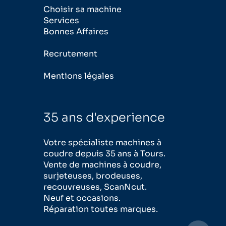
Choisir sa machine
Services
Bonnes Affaires
Recrutement
Mentions légales
35 ans d'experience
Votre spécialiste machines à
coudre depuis 35 ans à Tours.
Vente de machines à coudre,
surjeteuses, brodeuses,
recouvreuses, ScanNcut.
Neuf et occasions.
Réparation toutes marques.