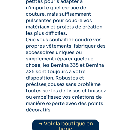
petites pour s’adapter à
n’importe quel espace de
couture, mais suffisamment
puissantes pour coudre vos
matériaux et projets de création
les plus difficiles.
Que vous souhaitiez coudre vos
propres vêtements, fabriquer des
accessoires uniques ou
simplement réparer quelque
chose, les Bernina 335 et Bernina
325 sont toujours à votre
disposition. Robustes et
précises,cousez sans problème
toutes sortes de tissus et finissez
ou embellissez vos créations de
manière experte avec des points
décoratifs
➜ Voir la boutique en
ligne