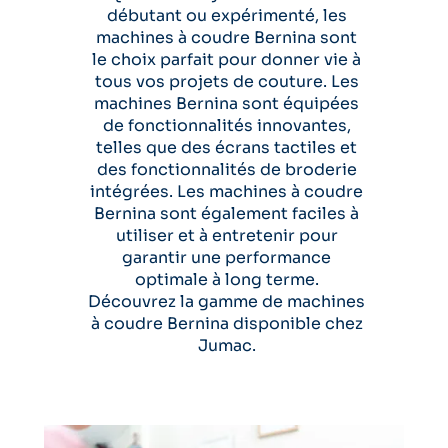
débutant ou expérimenté, les
machines à coudre Bernina sont
le choix parfait pour donner vie à
tous vos projets de couture. Les
machines Bernina sont équipées
de fonctionnalités innovantes,
telles que des écrans tactiles et
des fonctionnalités de broderie
intégrées. Les machines à coudre
Bernina sont également faciles à
utiliser et à entretenir pour
garantir une performance
optimale à long terme.
Découvrez la gamme de machines
à coudre Bernina disponible chez
Jumac.