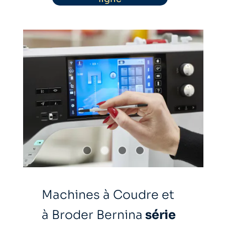
Machines à Coudre et
à Broder Bernina
série