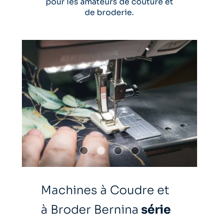
pour les amateurs de couture et
de broderie.
Machines à Coudre et
à Broder Bernina
série