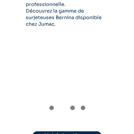
professionnelle.
Découvrez la gamme de
surjeteuses Bernina disponible
chez Jumac.