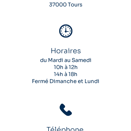
37000 Tours
Horaires
du Mardi au Samedi
10h à 12h
14h à 18h
Fermé Dimanche et Lundi
Téléphone