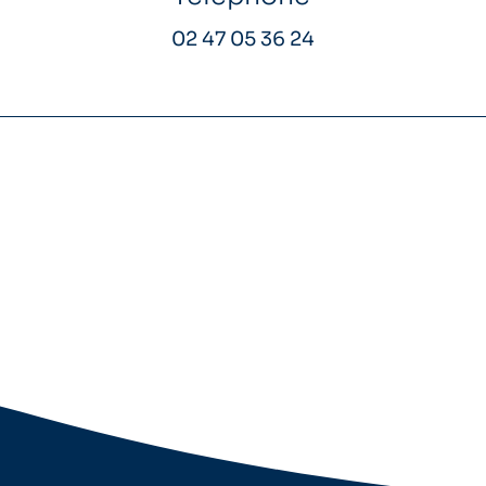
02 47 05 36 24