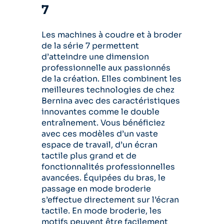
7
Les machines à coudre et à broder
de la série 7 permettent
d’atteindre une dimension
professionnelle aux passionnés
de la création. Elles combinent les
meilleures technologies de chez
Bernina avec des caractéristiques
innovantes comme le double
entraînement. Vous bénéficiez
avec ces modèles d’un vaste
espace de travail, d’un écran
tactile plus grand et de
fonctionnalités professionnelles
avancées. Équipées du bras, le
passage en mode broderie
s’effectue directement sur l’écran
tactile. En mode broderie, les
motifs peuvent être facilement