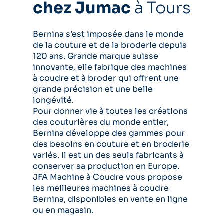
chez Jumac
à Tours
Bernina s’est imposée dans le monde
de la couture et de la broderie depuis
120 ans. Grande marque suisse
innovante, elle fabrique des machines
à coudre et à broder qui offrent une
grande précision et une belle
longévité.
Pour donner vie à toutes les créations
des couturières du monde entier,
Bernina développe des gammes pour
des besoins en couture et en broderie
variés. Il est un des seuls fabricants à
conserver sa production en Europe.
JFA Machine à Coudre vous propose
les meilleures machines à coudre
Bernina, disponibles en vente en ligne
ou en magasin.