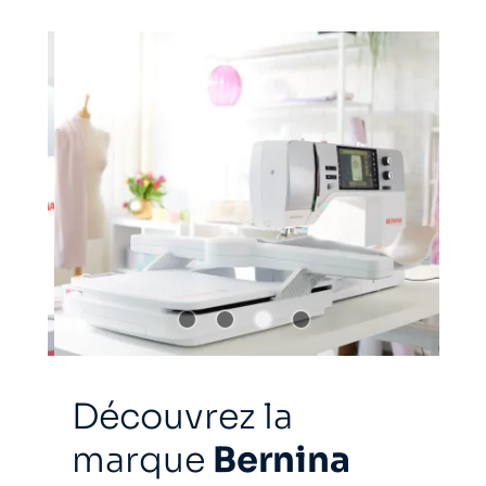
Découvrez la
marque
Bernina