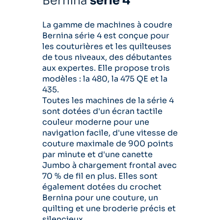
Bernina
série 4
La gamme de machines à coudre
Bernina série 4 est conçue pour
les couturières et les quilteuses
de tous niveaux, des débutantes
aux expertes. Elle propose trois
modèles : la 480, la 475 QE et la
435.
Toutes les machines de la série 4
sont dotées d'un écran tactile
couleur moderne pour une
navigation facile, d'une vitesse de
couture maximale de 900 points
par minute et d'une canette
Jumbo à chargement frontal avec
70 % de fil en plus. Elles sont
également dotées du crochet
Bernina pour une couture, un
quilting et une broderie précis et
silencieux.