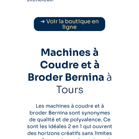
➜ Voir la boutique en
ligne
Machines à
Coudre et à
Broder Bernina
à
Tours
Les machines à coudre et à
broder Bernina sont synonymes
de qualité et de polyvalence. Ce
sont les idéales 2 en 1 qui ouvrent
des horizons créatifs sans limites