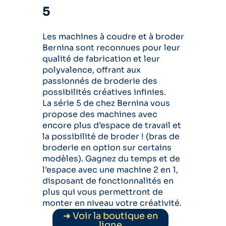
5
Les machines à coudre et à broder
Bernina sont reconnues pour leur
qualité de fabrication et leur
polyvalence, offrant aux
passionnés de broderie des
possibilités créatives infinies.
La série 5 de chez Bernina vous
propose des machines avec
encore plus d’espace de travail et
la possibilité de broder ! (bras de
broderie en option sur certains
modèles). Gagnez du temps et de
l’espace avec une machine 2 en 1,
disposant de fonctionnalités en
plus qui vous permettront de
monter en niveau votre créativité.
➜ Voir la boutique en
ligne