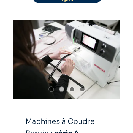
Machines à Coudre