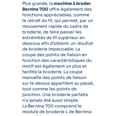
Plus grande, la
machine à broder
Bernina 700
offre également des
fonctions appréciables, comme
le retrait du fil, qui permet, par un
mouvement rapide du cadre de
broderie, de faire passer les
extrémités de fil supérieur en
dessous afin d’obtenir un résultat
de broderie impeccable. La
coupe des points de liaison en
fonction des caractéristiques du
motif est également un plus et
facilite la broderie. La coupe
manuelle des points de liaison
sur le dessus appartient au passé,
tout comme les points de
jonction. Une broderie parfaite
n’a jamais été aussi simple
La Bernina 700 comprend le
module de broderie L de Bernina