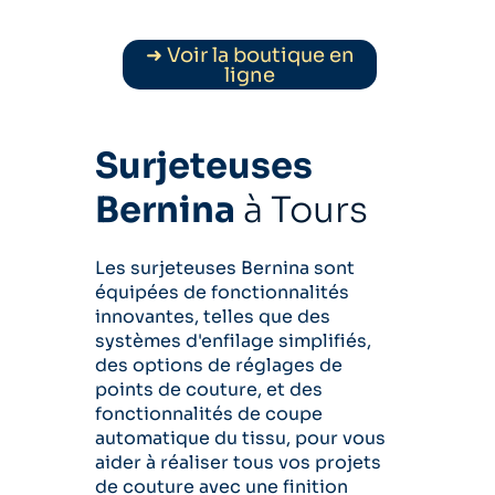
➜ Voir la boutique en
ligne
Surjeteuses
Bernina
à Tours
Les surjeteuses Bernina sont
équipées de fonctionnalités
innovantes, telles que des
systèmes d'enfilage simplifiés,
des options de réglages de
points de couture, et des
fonctionnalités de coupe
automatique du tissu, pour vous
aider à réaliser tous vos projets
de couture avec une finition