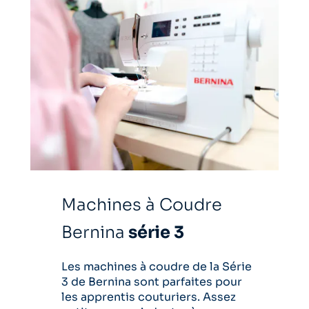
Machines à Coudre
Bernina
série 3
Les machines à coudre de la Série
3 de Bernina sont parfaites pour
les apprentis couturiers. Assez