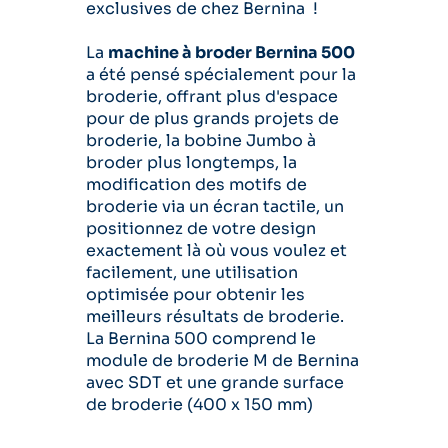
exclusives de chez Bernina !
La
machine à broder Bernina 500
a été pensé spécialement pour la
broderie, offrant plus d'espace
pour de plus grands projets de
broderie, la bobine Jumbo à
broder plus longtemps, la
modification des motifs de
broderie via un écran tactile, un
positionnez de votre design
exactement là où vous voulez et
facilement, une utilisation
optimisée pour obtenir les
meilleurs résultats de broderie.
La Bernina 500 comprend le
module de broderie M de Bernina
avec SDT et une grande surface
de broderie (400 x 150 mm)